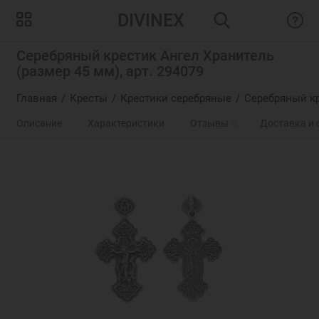
DIVINEX
Серебряный крестик Ангел Хранитель
(размер 45 мм), арт. 294079
Главная
Кресты
Крестики серебряные
Серебряный кр
Описание
Характеристики
Отзывы
0
Доставка и 