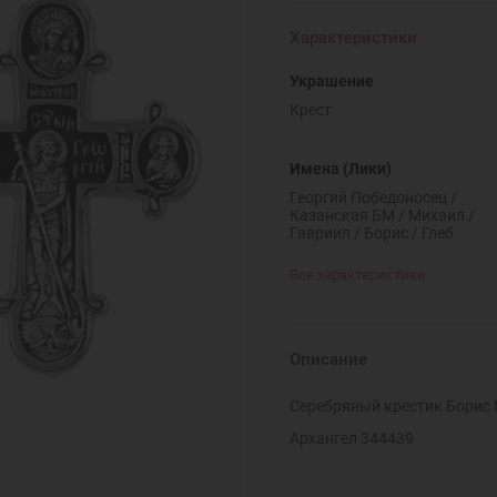
Характеристики
Украшение
Крест
Имена (Лики)
Георгий Победоносец /
Казанская БМ / Михаил /
Гавриил / Борис / Глеб
Все характеристики
Описание
Серебряный крестик Борис 
Архангел 344439