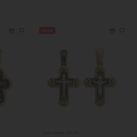
Акция
Код товара: 294760