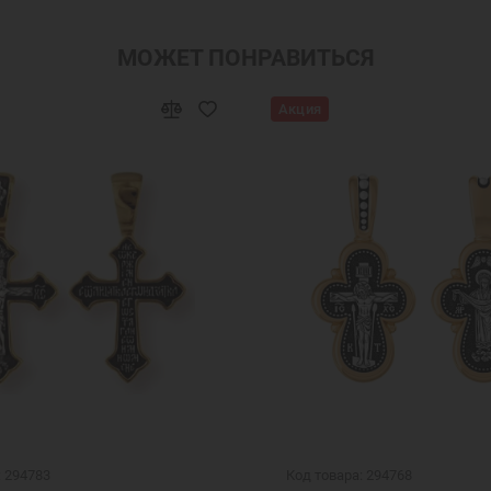
МОЖЕТ ПОНРАВИТЬСЯ
Акция
: 294783
Код товара: 294768