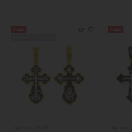
Акция
Акция
Ожидаем поступления
Код товара: 294867
Код товара