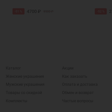
4700 ₽
2
-51 %
-52 %
9500 ₽
Каталог
Акции
Женские украшения
Как заказать
Мужские украшения
Оплата и доставка
Товары со скидкой
Обмен и возврат
Комплекты
Частые вопросы