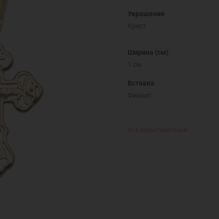
Украшение
Крест
Ширина (см)
1 см
Вставка
Фианит
Все характеристики