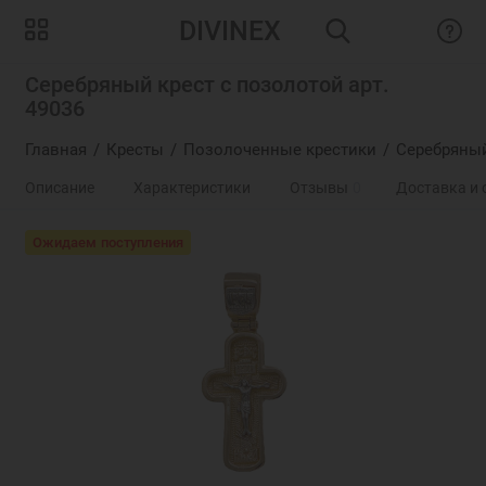
DIVINEX
Серебряный крест с позолотой арт.
49036
Главная
Кресты
Позолоченные крестики
Серебряный
Описание
Характеристики
Отзывы
0
Доставка и 
Ожидаем поступления