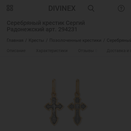
DIVINEX
Серебряный крестик Сергий
Радонежский арт. 294231
Главная
Кресты
Позолоченные крестики
Серебряный
Описание
Характеристики
Отзывы
0
Доставка и 