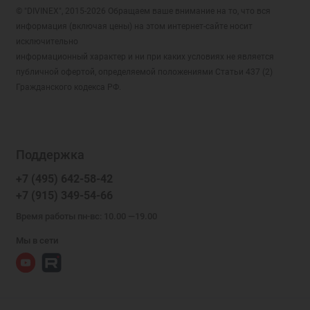
© "DIVINEX", 2015-2026 Обращаем ваше внимание на то, что вся
информация (включая цены) на этом интернет-сайте носит
исключительно
информационный характер и ни при каких условиях не является
публичной офертой, определяемой положениями Статьи 437 (2)
Гражданского кодекса РФ.
Поддержка
+7 (495) 642-58-42
+7 (915) 349-54-66
Время работы пн-вс: 10.00 —19.00
Мы в сети