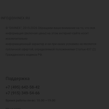
INFO@DIVINEX.RU
© "DIVINEX", 2015-2026 Обращаем ваше внимание на то, что вся
информация (включая цены) на этом интернет-сайте носит
исключительно
информационный характер и ни при каких условиях не является
публичной офертой, определяемой положениями Статьи 437 (2)
Гражданского кодекса РФ.
Поддержка
+7 (495) 642-58-42
+7 (915) 349-54-66
Время работы пн-вс: 10.00 —19.00
Мы в сети