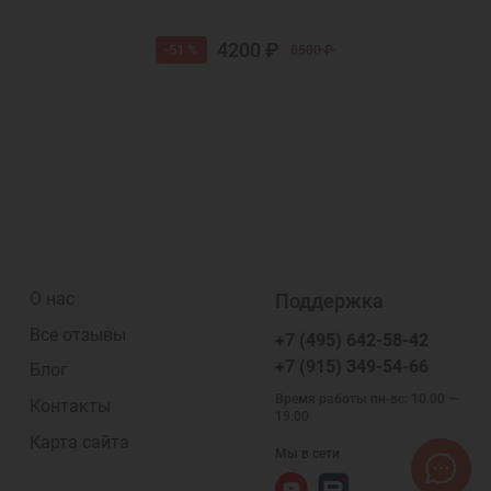
4200 ₽
-51 %
8500 ₽
О нас
Поддержка
Все отзывы
+7 (495) 642-58-42
+7 (915) 349-54-66
Блог
Время работы пн-вс: 10.00 —
Контакты
19.00
Карта сайта
Мы в сети