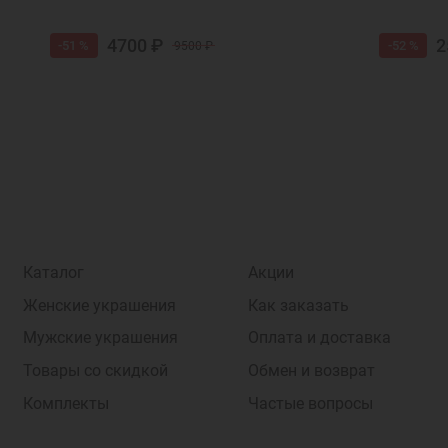
4700 ₽
2
-51 %
-52 %
9500 ₽
Каталог
Акции
Женские украшения
Как заказать
Мужские украшения
Оплата и доставка
Товары со скидкой
Обмен и возврат
Комплекты
Частые вопросы