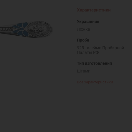
Характеристики
Украшение
Ложка
Проба
925 - клеймо Пробирной
Палаты РФ
Тип изготовления
Штамп
Все характеристики