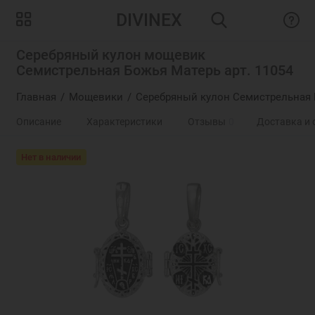
DIVINEX
Серебряный кулон мощевик
Семистрельная Божья Матерь арт. 11054
Главная
Мощевики
Серебряный кулон Семистрельная 
Описание
Характеристики
Отзывы
0
Доставка и 
Нет в наличии