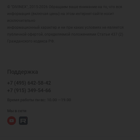
© "DIVINEX", 2015-2026 Обращаем ваше внимание на то, что вся
информация (включая цены) на этом интернет-сайте носит
исключительно
информационный характер и ни при каких условиях не является
публичной офертой, определяемой положениями Статьи 437 (2)
Гражданского кодекса РФ.
Поддержка
+7 (495) 642-58-42
+7 (915) 349-54-66
Время работы пн-вс: 10.00 —19.00
Мы в сети