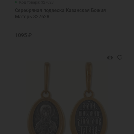
Код товара: 327628
Серебряная подвеска Казанская Божия
Матерь 327628
1095 ₽