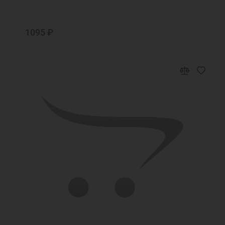
1095 ₽