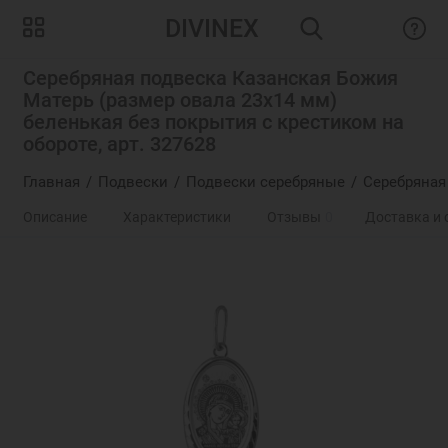
DIVINEX
Серебряная подвеска Казанская Божия
Матерь (размер овала 23х14 мм)
беленькая без покрытия с крестиком на
обороте, арт. 327628
Главная
Подвески
Подвески серебряные
Серебряная
Описание
Характеристики
Отзывы
0
Доставка и 