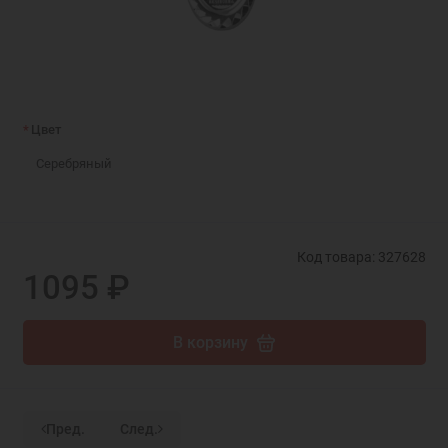
Цвет
Серебряный
Код товара: 327628
1095 ₽
В корзину
Пред.
След.