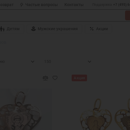
возврат
Частые вопросы
Контакты
Поддержка
+7 (495) 
Детям
Мужские украшения
Акции
ров
Акция