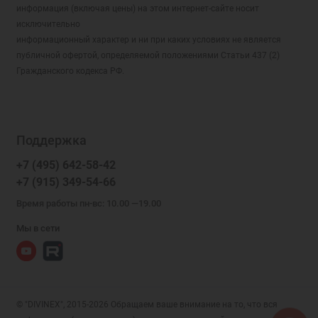
информация (включая цены) на этом интернет-сайте носит
исключительно
информационный характер и ни при каких условиях не является
публичной офертой, определяемой положениями Статьи 437 (2)
Гражданского кодекса РФ.
Поддержка
+7 (495) 642-58-42
+7 (915) 349-54-66
Время работы пн-вс: 10.00 —19.00
Мы в сети
© "DIVINEX", 2015-2026 Обращаем ваше внимание на то, что вся