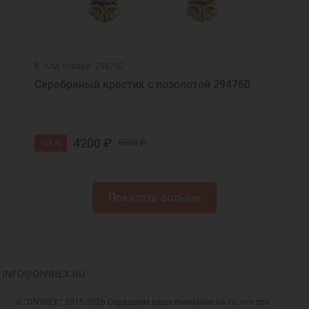
Код товара: 294760
Серебряный крестик с позолотой 294760
4200 ₽
-51 %
8500 ₽
Показать больше
INFO@DIVINEX.RU
© "DIVINEX", 2015-2026 Обращаем ваше внимание на то, что вся