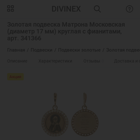
DIVINEX
Золотая подвеска Матрона Московская
(диаметр 17 мм) круглая с фианитами,
арт. 341366
Главная
Подвески
Подвески золотые
Золотая подве
Описание
Характеристики
Отзывы
0
Доставка и 
Акция