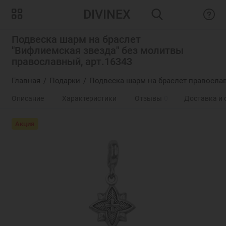
DIVINEX
Подвеска шарм на браслет
"Вифлиемская звезда" без молитвы
православный, арт.16343
Главная
Подарки
Подвеска шарм на браслет правосла
Описание
Характеристики
Отзывы
0
Доставка и 
Акция