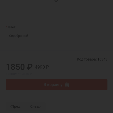
Цвет
Серебряный
Код товара: 16343
1850 ₽
4990 ₽
экономия 3140 ₽
В корзину
Пред.
След.