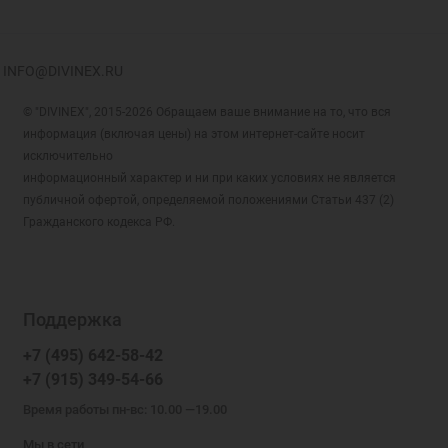
INFO@DIVINEX.RU
© "DIVINEX", 2015-2026 Обращаем ваше внимание на то, что вся
информация (включая цены) на этом интернет-сайте носит
исключительно
информационный характер и ни при каких условиях не является
публичной офертой, определяемой положениями Статьи 437 (2)
Гражданского кодекса РФ.
Поддержка
+7 (495) 642-58-42
+7 (915) 349-54-66
Время работы пн-вс: 10.00 —19.00
Мы в сети