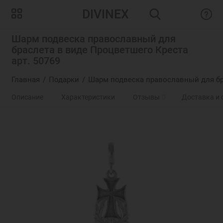
DIVINEX
Шарм подвеска православный для
браслета в виде Процветшего Креста
арт. 50769
Главная
Подарки
Шарм подвеска православный для бр
Описание
Характеристики
Отзывы
0
Доставка и 