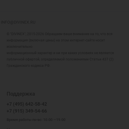
INFO@DIVINEX.RU
© "DIVINEX", 2015-2026 Обращаем ваше внимание на то, что вся
информация (включая цены) на этом интернет-сайте носит
исключительно
информационный характер и ни при каких условиях не является
публичной офертой, определяемой положениями Статьи 437 (2)
Гражданского кодекса РФ.
Поддержка
+7 (495) 642-58-42
+7 (915) 349-54-66
Время работы пн-вс: 10.00 —19.00