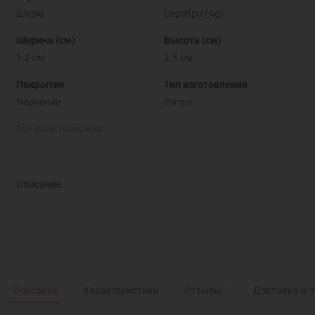
Шарм
Серебро (Ag)
Ширина (см)
Высота (см)
1.2 см
2.5 см
Покрытие
Тип изготовления
Чернение
Литье
Все характеристики
Описание
Описание
Характеристики
Отзывы
0
Доставка и 