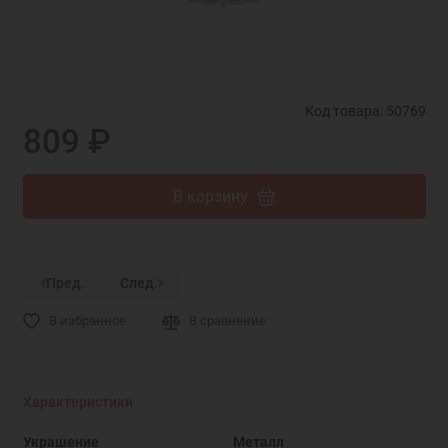
Код товара: 50769
809 ₽
В корзину
Пред.
След.
В избранное
В сравнение
Характеристики
Украшение
Металл