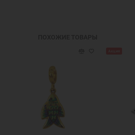
ПОХОЖИЕ ТОВАРЫ
Акция