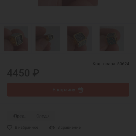
Код товара: 50624
4450 ₽
В корзину
Пред.
След.
В избранное
В сравнение