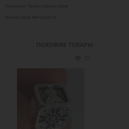
Коллекция: Православные шарм
Имена (лики): Виктория Св.
ПОХОЖИЕ ТОВАРЫ