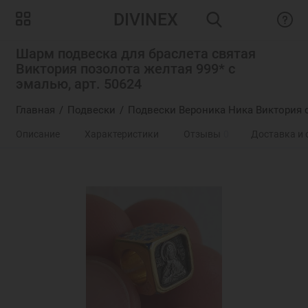
DIVINEX
Шарм подвеска для браслета святая
Виктория позолота желтая 999* с
эмалью, арт. 50624
Главная
Подвески
Подвески Вероника Ника Виктория 
Описание
Характеристики
Отзывы
0
Доставка и 