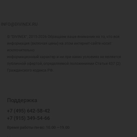
INFO@DIVINEX.RU
© "DIVINEX", 2015-2026 Обращаем ваше внимание на то, что вся
информация (включая цены) на этом интернет-сайте носит
исключительно
информационный характер и ни при каких условиях не является
публичной офертой, определяемой положениями Статьи 437 (2)
Гражданского кодекса РФ.
Поддержка
+7 (495) 642-58-42
+7 (915) 349-54-66
Время работы пн-вс: 10.00 —19.00