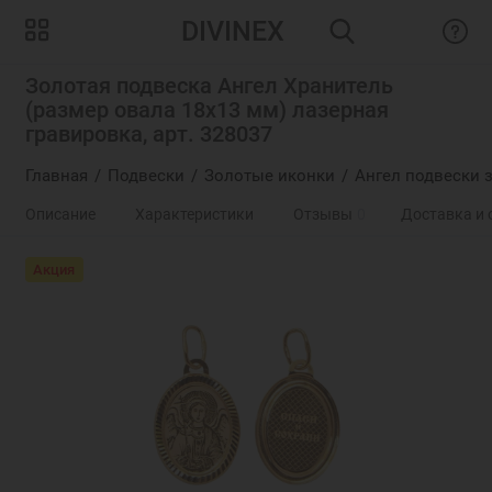
DIVINEX
Золотая подвеска Ангел Хранитель
(размер овала 18х13 мм) лазерная
гравировка, арт. 328037
Главная
Подвески
Золотые иконки
Ангел подвески 
Описание
Характеристики
Отзывы
0
Доставка и 
Акция