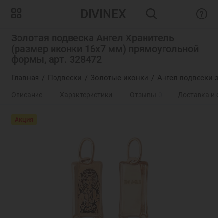
DIVINEX
Золотая подвеска Ангел Хранитель
(размер иконки 16х7 мм) прямоугольной
формы, арт. 328472
Главная
Подвески
Золотые иконки
Ангел подвески 
Описание
Характеристики
Отзывы
0
Доставка и 
Акция