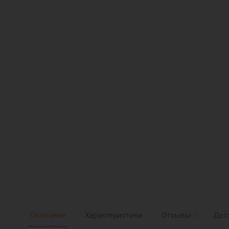
Описание
Характеристики
Отзывы
0
Дос