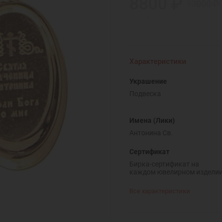
8800 ₽
13000 ₽
экономия 4200 ₽
Характеристики
Украшение
Подвеска
Имена (Лики)
Антонина Св.
Сертификат
Бирка-сертификат на
каждом ювелирном издели
Все характеристики