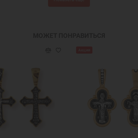
МОЖЕТ ПОНРАВИТЬСЯ
Акция