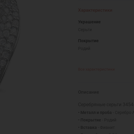
Характеристики
Украшение
Серьги
Покрытие
Родий
Все характеристики
Описание
Серебряные серьги 3454
• Металл и проба
- Серебро 
• Покрытие
- Родий
• Вставка
- Фианит