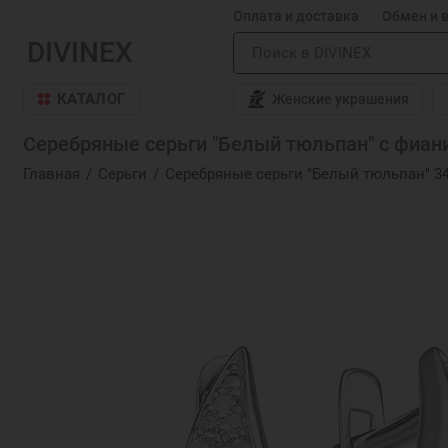
Оплата и доставка
Обмен и 
DIVINEX
КАТАЛОГ
Женские украшения
Серебряные серьги "Белый тюльпан" с фиани
Главная
Серьги
Серебряные серьги "Белый тюльпан" 3