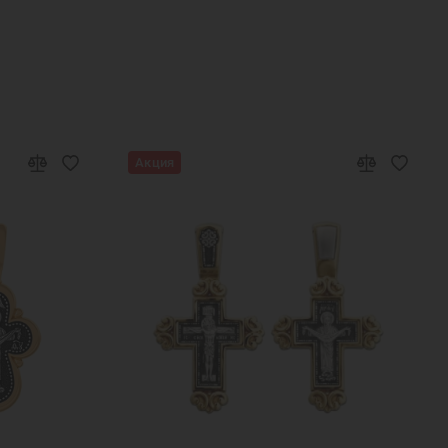
Акция