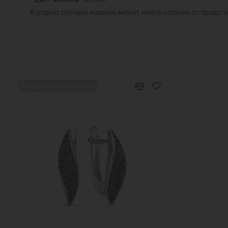
В редких случаях изделие может иметь отличие от предста
Ожидаем поступления