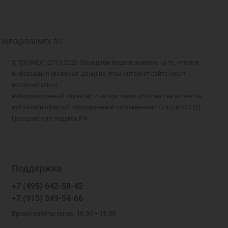
INFO@DIVINEX.RU
© "DIVINEX", 2015-2026 Обращаем ваше внимание на то, что вся
информация (включая цены) на этом интернет-сайте носит
исключительно
информационный характер и ни при каких условиях не является
публичной офертой, определяемой положениями Статьи 437 (2)
Гражданского кодекса РФ.
Поддержка
+7 (495) 642-58-42
+7 (915) 349-54-66
Время работы пн-вс: 10.00 —19.00