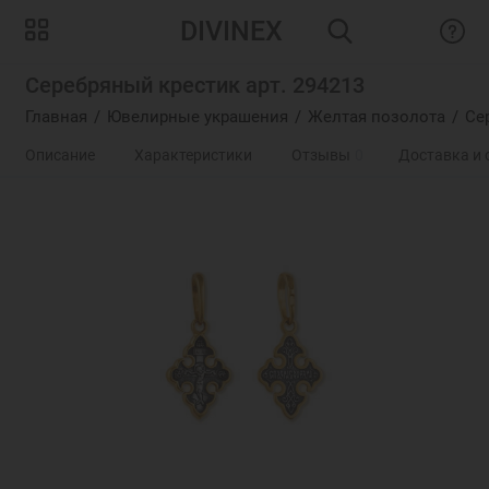
DIVINEX
Серебряный крестик арт. 294213
Главная
Ювелирные украшения
Желтая позолота
Се
Описание
Характеристики
Отзывы
0
Доставка и 