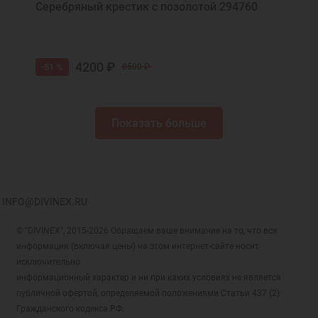
Серебряный крестик с позолотой 294760
4200 ₽
-51 %
8500 ₽
Показать больше
INFO@DIVINEX.RU
© "DIVINEX", 2015-2026 Обращаем ваше внимание на то, что вся
информация (включая цены) на этом интернет-сайте носит
исключительно
информационный характер и ни при каких условиях не является
публичной офертой, определяемой положениями Статьи 437 (2)
Гражданского кодекса РФ.