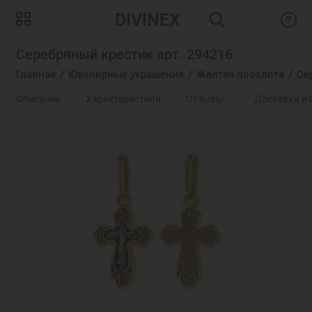
DIVINEX
Серебряный крестик арт. 294216
Главная
Ювелирные украшения
Желтая позолота
Се
Описание
Характеристики
Отзывы
0
Доставка и 