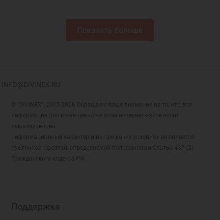
Показать больше
INFO@DIVINEX.RU
© "DIVINEX", 2015-2026 Обращаем ваше внимание на то, что вся
информация (включая цены) на этом интернет-сайте носит
исключительно
информационный характер и ни при каких условиях не является
публичной офертой, определяемой положениями Статьи 437 (2)
Гражданского кодекса РФ.
Поддержка