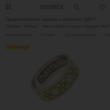
DIVINEX
Православные кольца с эмалью 16617
Главная
Кольца
Православное кольцо с эмалью 16617
Характеристики
Отзывы
0
Доставка и оплата
Га
Нет в наличии