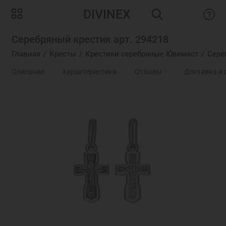
DIVINEX
Серебряный крестик арт. 294218
Главная
Кресты
Крестики серебряные Ювемаст
Сере
Описание
Характеристики
Отзывы
0
Доставка и 