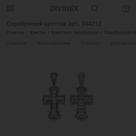
DIVINEX
Серебряный крестик арт. 344212
Главная
Кресты
Крестики серебряные
Серебряный кр
Описание
Характеристики
Отзывы
0
Доставка и 