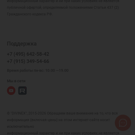
информационный характер и ни при каких условиях не является
публичной офертой, определяемой положениями Статьи 437 (2)
Гражданского кодекса РФ.
Поддержка
+7 (495) 642-58-42
+7 (915) 349-54-66
Время работы пн-вс: 10.00 —19.00
Мы в сети
© "DIVINEX", 2015-2026 Обращаем ваше внимание на то, что вся
информация (включая цены) на этом интернет-сайте носит
исключительно
информационный характер и ни при каких условиях не является