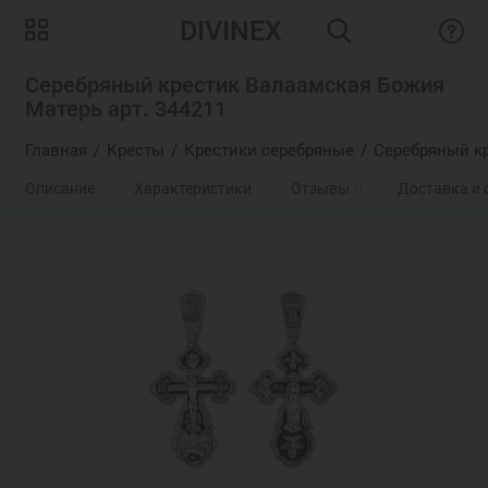
DIVINEX
Серебряный крестик Валаамская Божия
Матерь арт. 344211
Главная
Кресты
Крестики серебряные
Серебряный кр
Описание
Характеристики
Отзывы
0
Доставка и 