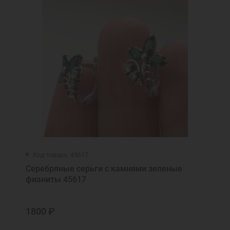
Код товара: 45617
Серебряные серьги с камнями зеленые
фианиты 45617
1800 ₽