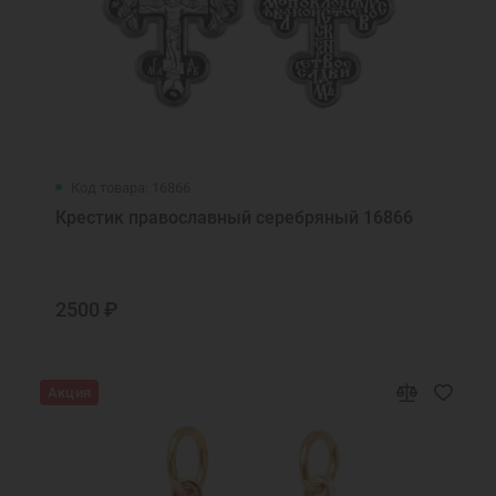
Код товара: 16866
Крестик православный серебряный 16866
2500 ₽
Акция