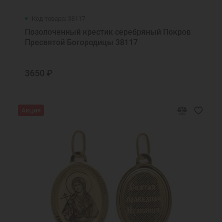
Код товара: 38117
Позолоченный крестик серебряный Покров
Пресвятой Богородицы 38117
3650 ₽
Акция