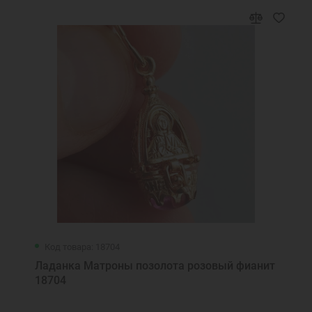
Код товара: 18704
Ладанка Матроны позолота розовый фианит
18704