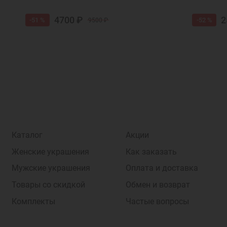
4700 ₽
2
-51 %
-52 %
9500 ₽
Каталог
Акции
Женские украшения
Как заказать
Мужские украшения
Оплата и доставка
Товары со скидкой
Обмен и возврат
Комплекты
Частые вопросы