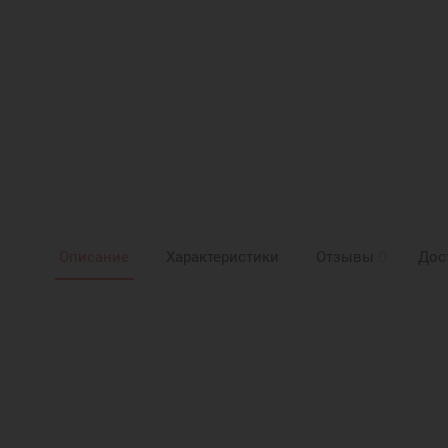
Описание
Характеристики
Отзывы
0
Дос