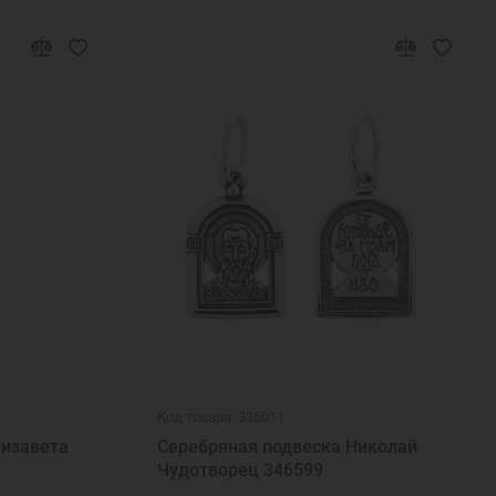
Код товара: 336011
лизавета
Серебряная подвеска Николай
Чудотворец 346599