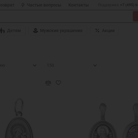
возврат
Частые вопросы
Контакты
Поддержка
+7 (495) 
Детям
Мужские украшения
Акции