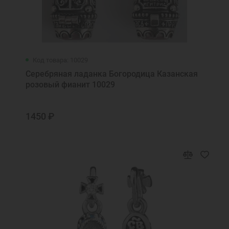
Код товара: 10029
Серебряная ладанка Богородица Казанская
розовый фианит 10029
1450 ₽