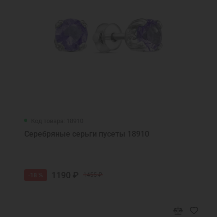
Код товара: 18910
Серебряные серьги пусеты 18910
1190 ₽
-18 %
1455 ₽