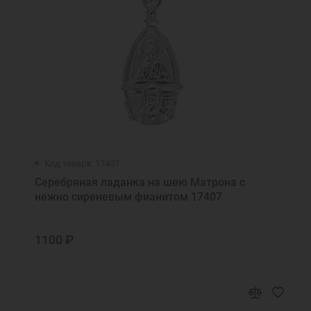
Код товара: 17407
Серебряная ладанка на шею Матрона с
нежно сиреневым фианитом 17407
1100 ₽