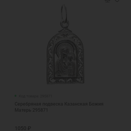
Код товара: 295871
Серебряная подвеска Казанская Божия
Матерь 295871
1050 ₽