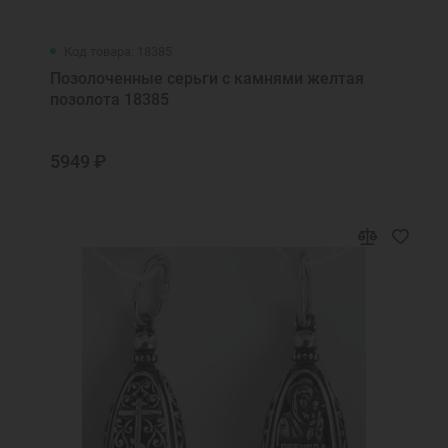
Код товара: 18385
Позолоченные серьги с камнями желтая
позолота 18385
5949 ₽