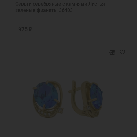
Серьги серебряные с камнями Листья
зеленые фианиты 36403
1975 ₽