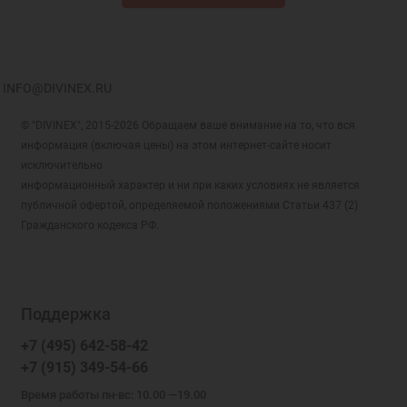
INFO@DIVINEX.RU
© "DIVINEX", 2015-2026 Обращаем ваше внимание на то, что вся
информация (включая цены) на этом интернет-сайте носит
исключительно
информационный характер и ни при каких условиях не является
публичной офертой, определяемой положениями Статьи 437 (2)
Гражданского кодекса РФ.
Поддержка
+7 (495) 642-58-42
+7 (915) 349-54-66
Время работы пн-вс: 10.00 —19.00