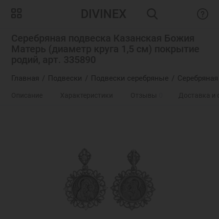
DIVINEX
Серебряная подвеска Казанская Божия
Матерь (диаметр круга 1,5 см) покрытие
родий, арт. 335890
Главная
Подвески
Подвески серебряные
Серебряная
Описание
Характеристики
Отзывы
0
Доставка и 