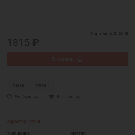
Код товара: 335890
1815 ₽
В корзину
Пред.
След.
В избранное
В сравнение
Характеристики
Украшение
Металл