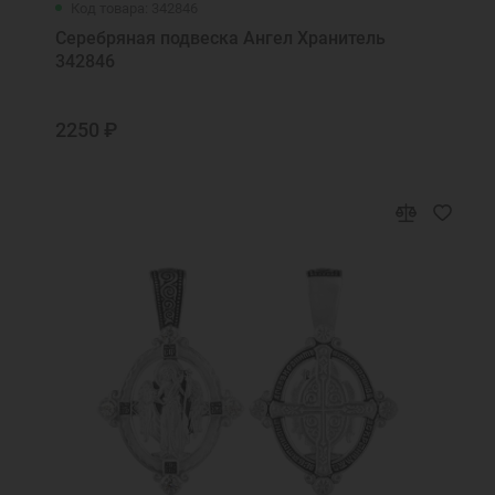
Код товара: 342846
Серебряная подвеска Ангел Хранитель
342846
2250 ₽