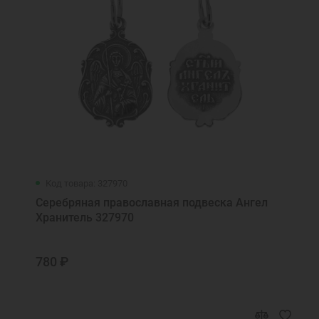
Код товара: 327970
Серебряная православная подвеска Ангел
Хранитель 327970
780 ₽