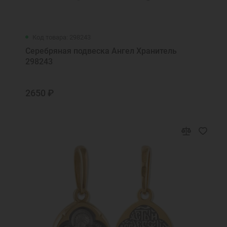
Код товара: 298243
Серебряная подвеска Ангел Хранитель
298243
2650 ₽