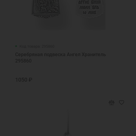
Код товара: 295860
Серебряная подвеска Ангел Хранитель
295860
1050 ₽