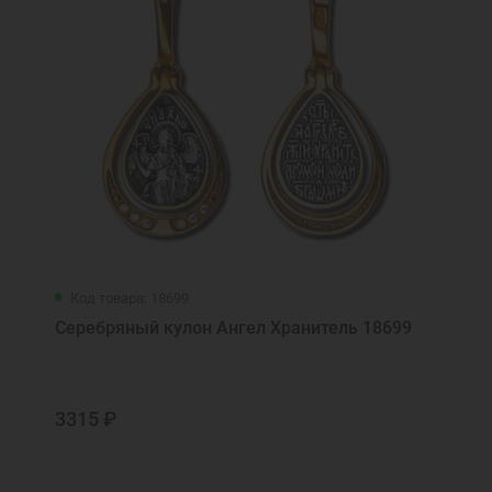
Код товара: 18699
Серебряный кулон Ангел Хранитель 18699
3315 ₽