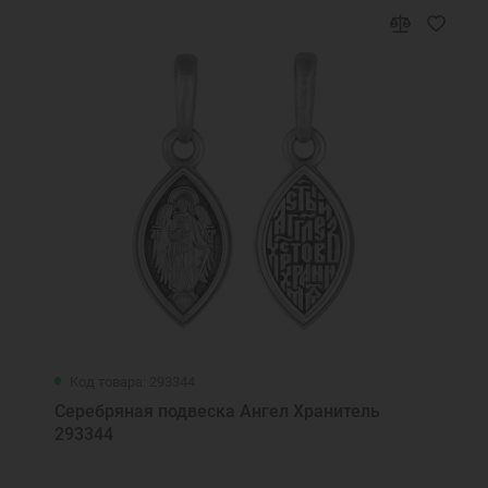
Код товара: 293344
Серебряная подвеска Ангел Хранитель
293344