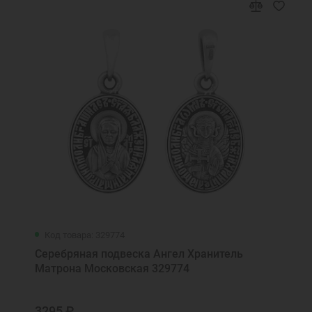
Код товара: 329774
Серебряная подвеска Ангел Хранитель
Матрона Московская 329774
3295 ₽