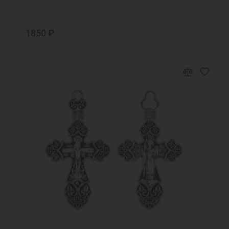
1850 ₽