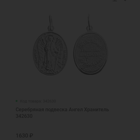
Код товара: 342630
Серебряная подвеска Ангел Хранитель
342630
1630 ₽