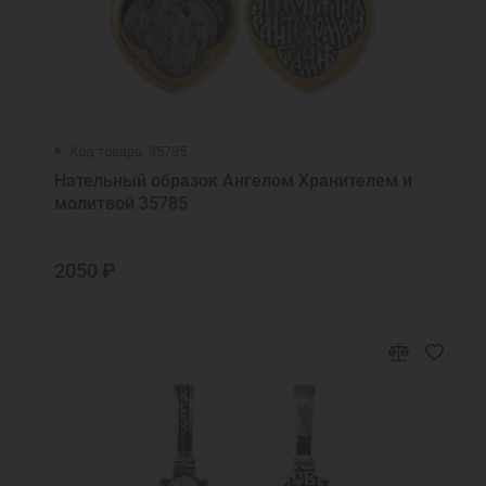
Код товара: 35785
Нательный образок Ангелом Хранителем и
молитвой 35785
2050 ₽