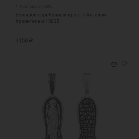
Код товара: 15835
Большой серебряный крест с Ангелом
Хранителем 15835
3150 ₽