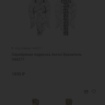
Код товара: 344277
Серебряная подвеска Ангел Хранитель
344277
1850 ₽