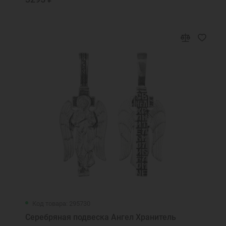
Код товара: 295730
Серебряная подвеска Ангел Хранитель