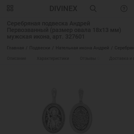
DIVINEX
Серебряная подвеска Андрей
Первозванный (размер овала 18х13 мм)
мужская икона, арт. 327601
Главная
Подвески
Нательная икона Андрей
Серебрян
Описание
Характеристики
Отзывы
0
Доставка и 