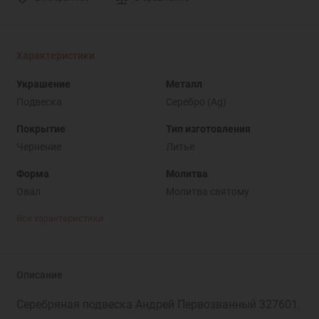
Характеристики
Украшение
Металл
Подвеска
Серебро (Ag)
Покрытие
Тип изготовления
Чернение
Литье
Форма
Молитва
Овал
Молитва святому
Все характеристики
Описание
Серебряная подвеска Андрей Первозванный 327601.