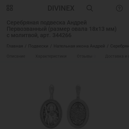
DIVINEX
Серебряная подвеска Андрей
Первозванный (размер овала 18х13 мм)
с молитвой, арт. 344266
Главная
Подвески
Нательная икона Андрей
Серебрян
Описание
Характеристики
Отзывы
0
Доставка и 