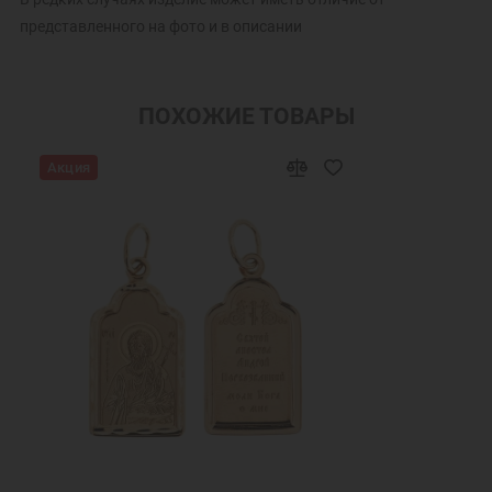
представленного на фото и в описании
ПОХОЖИЕ ТОВАРЫ
Акция