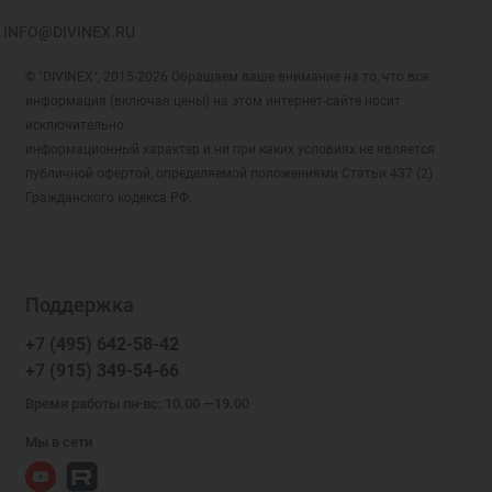
INFO@DIVINEX.RU
© "DIVINEX", 2015-2026 Обращаем ваше внимание на то, что вся
информация (включая цены) на этом интернет-сайте носит
исключительно
информационный характер и ни при каких условиях не является
публичной офертой, определяемой положениями Статьи 437 (2)
Гражданского кодекса РФ.
Поддержка
+7 (495) 642-58-42
+7 (915) 349-54-66
Время работы пн-вс: 10.00 —19.00
Мы в сети