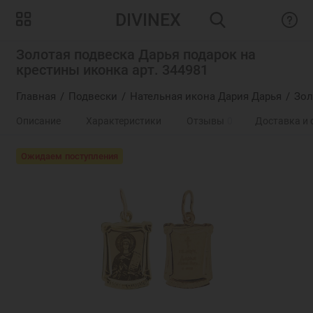
DIVINEX
Золотая подвеска Дарья подарок на
крестины иконка арт. 344981
Главная
Подвески
Нательная икона Дария Дарья
Зол
Описание
Характеристики
Отзывы
0
Доставка и 
Ожидаем поступления