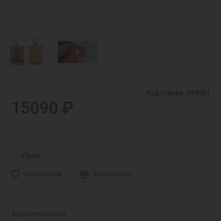
Код товара: 344981
15090 ₽
Пред.
В избранное
В сравнение
Характеристики