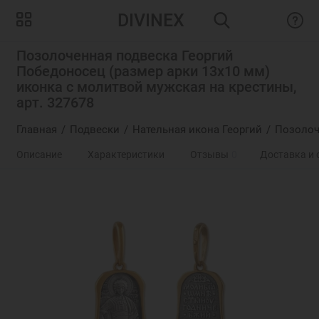
DIVINEX
Позолоченная подвеска Георгий
Победоносец (размер арки 13х10 мм)
иконка с молитвой мужская на крестины,
арт. 327678
Главная
Подвески
Нательная икона Георгий
Позолоч
Описание
Характеристики
Отзывы
0
Доставка и 