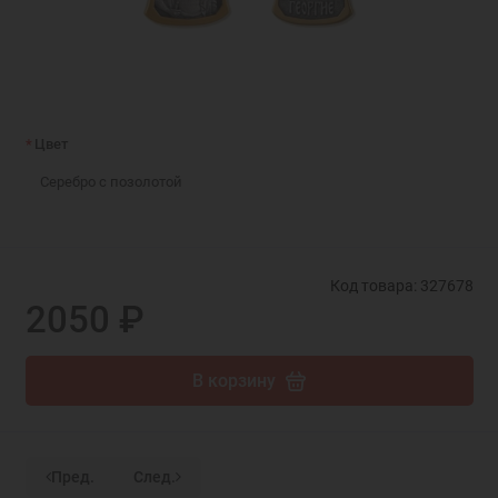
Цвет
Серебро с позолотой
Код товара: 327678
2050 ₽
В корзину
Пред.
След.