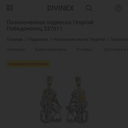
DIVINEX
Позолоченная подвеска Георгий
Победоносец 337011
Главная
Подвески
Нательная икона Георгий
Позолоч
Описание
Характеристики
Отзывы
0
Доставка и 
Ожидаем поступления