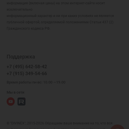
информация (включая цены) на этом интернет-сайте носит
исключительно
информационный характер и ни при каких условиях не является
публичной офертой, определяемой положениями Статьи 437 (2)
Гражданского кодекса РФ.
Поддержка
+7 (495) 642-58-42
+7 (915) 349-54-66
Время работы пн-вс: 10.00 —19.00
Мы в сети
© "DIVINEX", 2015-2026 Обращаем ваше внимание на то, что вся