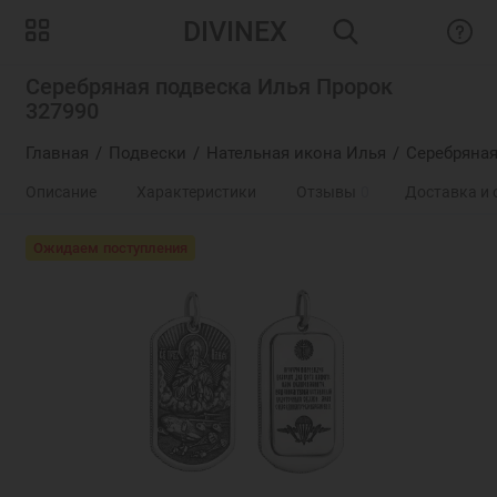
DIVINEX
Серебряная подвеска Илья Пророк
327990
Главная
Подвески
Нательная икона Илья
Серебряная
Описание
Характеристики
Отзывы
0
Доставка и 
Ожидаем поступления