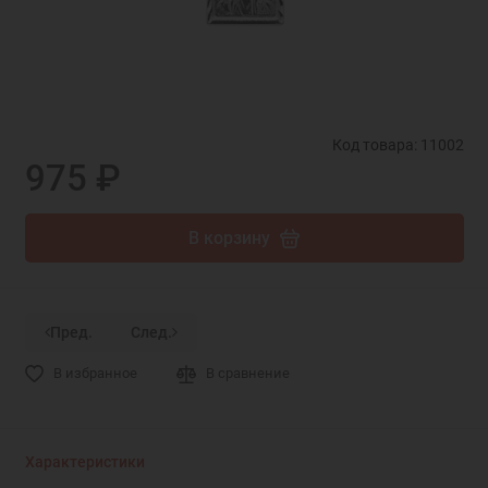
Код товара: 11002
975 ₽
В корзину
Пред.
След.
В избранное
В сравнение
Характеристики