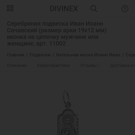
DIVINEX
Серебряная подвеска Иван Иоанн
Сочавский (размер арки 19х12 мм)
иконка на цепочку мужчине или
женщине, арт. 11002
Главная
Подвески
Нательная икона Иоанн Иван
Сер
Описание
Характеристики
Отзывы
0
Доставка и 