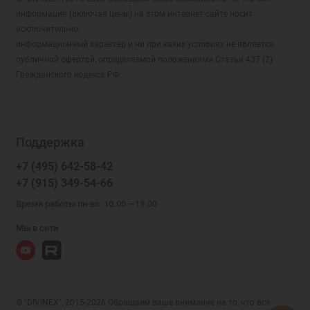
информация (включая цены) на этом интернет-сайте носит
исключительно
информационный характер и ни при каких условиях не является
публичной офертой, определяемой положениями Статьи 437 (2)
Гражданского кодекса РФ.
Поддержка
+7 (495) 642-58-42
+7 (915) 349-54-66
Время работы пн-вс: 10.00 —19.00
Мы в сети
© "DIVINEX", 2015-2026 Обращаем ваше внимание на то, что вся