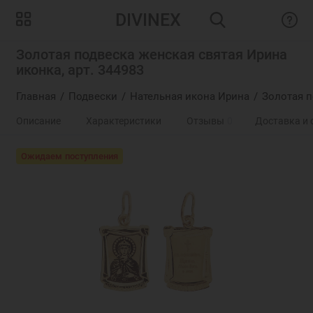
DIVINEX
Золотая подвеска женская святая Ирина
иконка, арт. 344983
Главная
Подвески
Нательная икона Ирина
Золотая п
Описание
Характеристики
Отзывы
0
Доставка и 
Ожидаем поступления