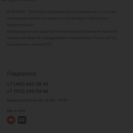
© "DIVINEX", 2015-2026 Обращаем ваше внимание на то, что вся
информация (включая цены) на этом интернет-сайте носит
исключительно
информационный характер и ни при каких условиях не является
публичной офертой, определяемой положениями Статьи 437 (2)
Гражданского кодекса РФ.
Поддержка
+7 (495) 642-58-42
+7 (915) 349-54-66
Время работы пн-вс: 10.00 —19.00
Мы в сети