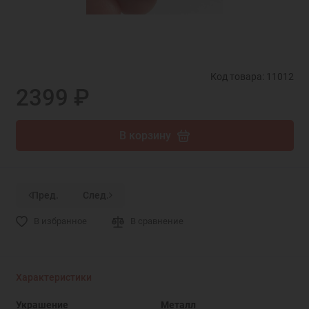
Код товара: 11012
2399 ₽
В корзину
Пред.
След.
В избранное
В сравнение
Характеристики
Украшение
Металл