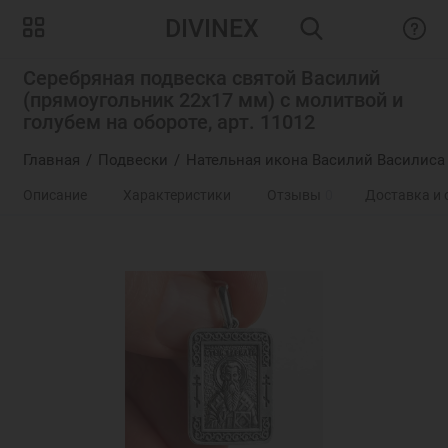
DIVINEX
Серебряная подвеска святой Василий
(прямоугольник 22х17 мм) с молитвой и
голубем на обороте, арт. 11012
Главная
Подвески
Нательная икона Василий Василиса
Описание
Характеристики
Отзывы
0
Доставка и 