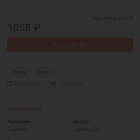
Код товара: 335175
1058 ₽
В корзину
Пред.
След.
В избранное
В сравнение
Характеристики
Украшение
Металл
Подвеска
Серебро (Ag)