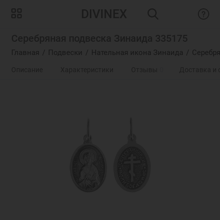
DIVINEX
Серебряная подвеска Зинаида 335175
Главная
Подвески
Нательная икона Зинаида
Серебря
Описание
Характеристики
Отзывы
0
Доставка и 