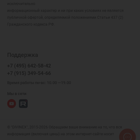
исключительно
информационный характер и ни при каких условиях не является
публичной офертой, определяемой положениями Статьи 437 (2)
Гражданского кодекса РФ.
Поддержка
+7 (495) 642-58-42
+7 (915) 349-54-66
Время работы пн-вс: 10.00 —19.00
Мы в сети
© "DIVINEX", 2015-2026 Обращаем ваше внимание на то, что вся
информация (включая цены) на этом интернет-сайте носит