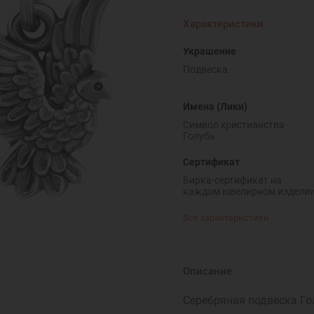
Характеристики
Украшение
Подвеска
Имена (Лики)
Символ христианства -
Голубь
Сертификат
Бирка-сертификат на
каждом ювелирном издели
Все характеристики
Описание
Серебряная подвеска Го