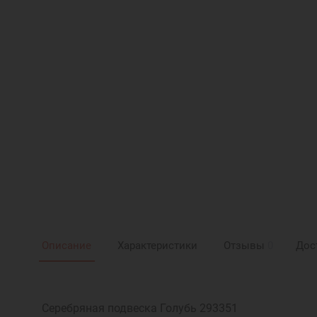
Описание
Характеристики
Отзывы
0
Дос
Серебряная подвеска Голубь 293351