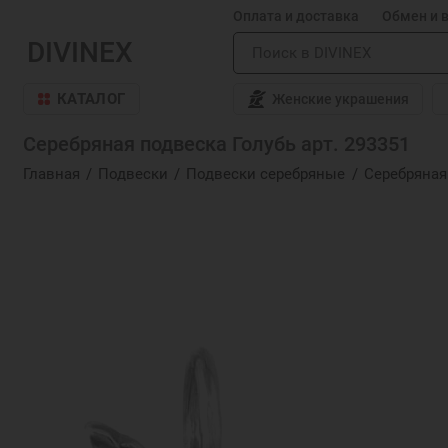
Оплата и доставка
Обмен и 
DIVINEX
КАТАЛОГ
Женские украшения
Серебряная подвеска Голубь арт. 293351
Главная
Подвески
Подвески серебряные
Серебряная