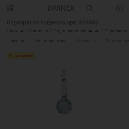
DIVINEX
Серебряная подвеска арт. 339885
Главная
Подвески
Подвески серебряные
Серебряная
Описание
Характеристики
Отзывы
0
Доставка и 
Нет в наличии