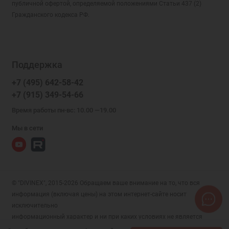
публичной офертой, определяемой положениями Статьи 437 (2)
Гражданского кодекса РФ.
Поддержка
+7 (495) 642-58-42
+7 (915) 349-54-66
Время работы пн-вс: 10.00 —19.00
Мы в сети
© "DIVINEX", 2015-2026 Обращаем ваше внимание на то, что вся
информация (включая цены) на этом интернет-сайте носит
исключительно
информационный характер и ни при каких условиях не является
публичной офертой, определяемой положениями Статьи 437 (2)