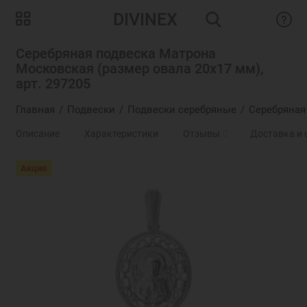
DIVINEX
Серебряная подвеска Матрона
Московская (размер овала 20х17 мм),
арт. 297205
Главная
Подвески
Подвески серебряные
Серебряная
Описание
Характеристики
Отзывы
0
Доставка и 
Акция