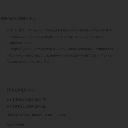
INFO@DIVINEX.RU
© "DIVINEX", 2015-2026 Обращаем ваше внимание на то, что вся
информация (включая цены) на этом интернет-сайте носит
исключительно
информационный характер и ни при каких условиях не является
публичной офертой, определяемой положениями Статьи 437 (2)
Гражданского кодекса РФ.
Поддержка
+7 (495) 642-58-42
+7 (915) 349-54-66
Время работы пн-вс: 10.00 —19.00
Мы в сети