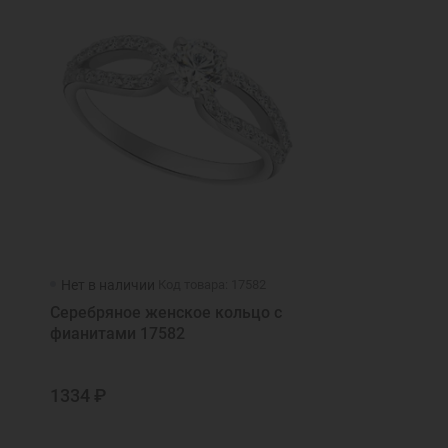
Нет в наличии
Код товара: 17582
Серебряное женское кольцо с
фианитами 17582
1334 ₽