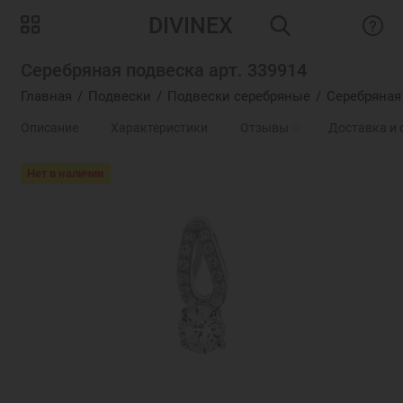
DIVINEX
Серебряная подвеска арт. 339914
Главная
Подвески
Подвески серебряные
Серебряная
Описание
Характеристики
Отзывы
0
Доставка и 
Нет в наличии