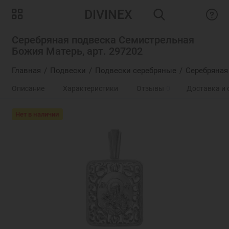
DIVINEX
Серебряная подвеска Семистрельная
Божия Матерь, арт. 297202
Главная
Подвески
Подвески серебряные
Серебряная
Описание
Характеристики
Отзывы
0
Доставка и 
Нет в наличии