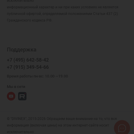
исключительно
информационный характер и ни при каких условиях не является
публичной офертой, определяемой положениями Статьи 437 (2)
Гражданского кодекса РФ.
Поддержка
+7 (495) 642-58-42
+7 (915) 349-54-66
Время работы пн-вс: 10.00 —19.00
Мы в сети
© "DIVINEX", 2015-2026 Обращаем ваше внимание на то, что вся
информация (включая цены) на этом интернет-сайте носит
исключительно