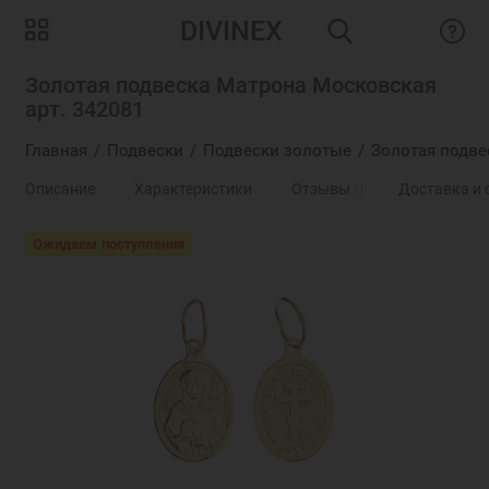
DIVINEX
Золотая подвеска Матрона Московская
арт. 342081
Главная
Подвески
Подвески золотые
Золотая подве
Описание
Характеристики
Отзывы
0
Доставка и 
Ожидаем поступления