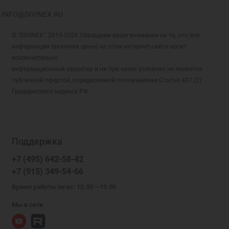
INFO@DIVINEX.RU
© "DIVINEX", 2015-2026 Обращаем ваше внимание на то, что вся
информация (включая цены) на этом интернет-сайте носит
исключительно
информационный характер и ни при каких условиях не является
публичной офертой, определяемой положениями Статьи 437 (2)
Гражданского кодекса РФ.
Поддержка
+7 (495) 642-58-42
+7 (915) 349-54-66
Время работы пн-вс: 10.00 —19.00
Мы в сети